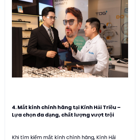
4. Mắt kính chính hãng tại Kính Hải Triều –
Lựa chọn đa dạng, chất lượng vượt trội
Khi tìm kiếm mắt kính chính hãng, Kính Hải