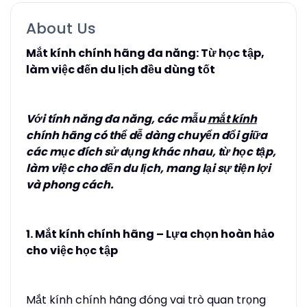
About Us
Mắt kính chính hãng đa năng: Từ học tập,
làm việc đến du lịch đều dùng tốt
Với tính năng đa năng, các mẫu
mắt kính
chính hãng có thể dễ dàng chuyển đổi giữa
các mục đích sử dụng khác nhau, từ học tập,
làm việc cho đến du lịch, mang lại sự tiện lợi
và phong cách.
1. Mắt kính chính hãng – Lựa chọn hoàn hảo
cho việc học tập
Mắt kính chính hãng đóng vai trò quan trọng