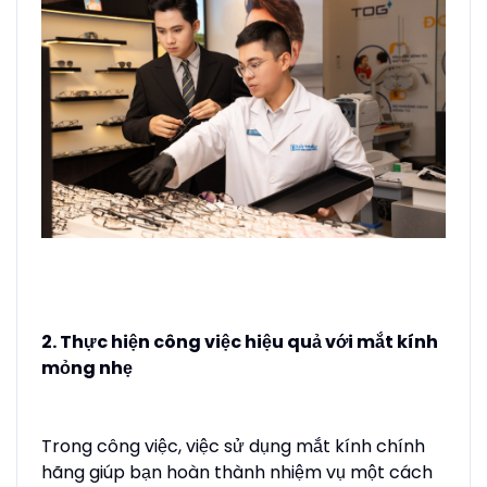
2. Thực hiện công việc hiệu quả với mắt kính
mỏng nhẹ
Trong công việc, việc sử dụng mắt kính chính
hãng giúp bạn hoàn thành nhiệm vụ một cách