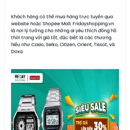
Khách hàng có thể mua hàng trực tuyến qua
website hoặc Shopee Mall. Fridayshopping.vn
là nơi lý tưởng cho những ai yêu thích đồng hồ
thời trang với giá tốt, đặc biệt là các thương
hiệu như Casio, Seiko, Citizen, Orient, Tissot, và
Doxa.