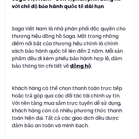
với chế độ bảo hành quốc tế dài hạn
Saga Việt Nam là nhà phân phối độc quyền cho
thương hiệu đồng hồ Saga. Một trong những
điểm nổi bật của thương hiệu chính là chính
sách bảo hành quốc tế lên đến 2 năm. Mỗi sản
phẩm đều đi kèm phiếu bảo hành hợp lệ, đảm
bảo thông tin chi tiết về
đồng hồ
.
Khách hàng có thể chọn thanh toán trực tiếp
hoặc trả góp qua các đối tác tài chính uy tín.
Với nền tảng mua sắm trực tuyến dễ sử dụng,
khách hàng còn có nhiều phương thức thanh
toán hiện đại. Tất cả các giao dịch đều được
đảm bảo an toàn và minh bạch.