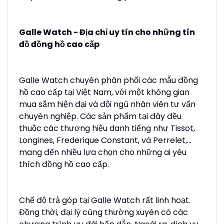
Galle Watch - Địa chỉ uy tín cho những tín
đồ đồng hồ cao cấp
Galle Watch chuyên phân phối các mẫu đồng
hồ cao cấp tại Việt Nam, với một không gian
mua sắm hiện đại và đội ngũ nhân viên tư vấn
chuyên nghiệp. Các sản phẩm tại đây đều
thuộc các thương hiệu danh tiếng như Tissot,
Longines, Frederique Constant, và Perrelet,...
mang đến nhiều lựa chọn cho những ai yêu
thích đồng hồ cao cấp.
Chế độ trả góp tại Galle Watch rất linh hoạt.
Đồng thời, đại lý cũng thường xuyên có các