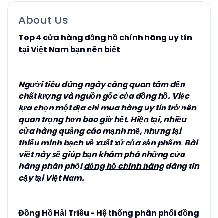
About Us
Top 4 cửa hàng đồng hồ chính hãng uy tín
tại Việt Nam bạn nên biết
Người tiêu dùng ngày càng quan tâm đến
chất lượng và nguồn gốc của đồng hồ. Việc
lựa chọn một địa chỉ mua hàng uy tín trở nên
quan trọng hơn bao giờ hết. Hiện tại, nhiều
cửa hàng quảng cáo mạnh mẽ, nhưng lại
thiếu minh bạch về xuất xứ của sản phẩm. Bài
viết này sẽ giúp bạn khám phá những cửa
hàng phân phối
đồng hồ chính hãng
đáng tin
cậy tại Việt Nam.
Đồng Hồ Hải Triều - Hệ thống phân phối đồng