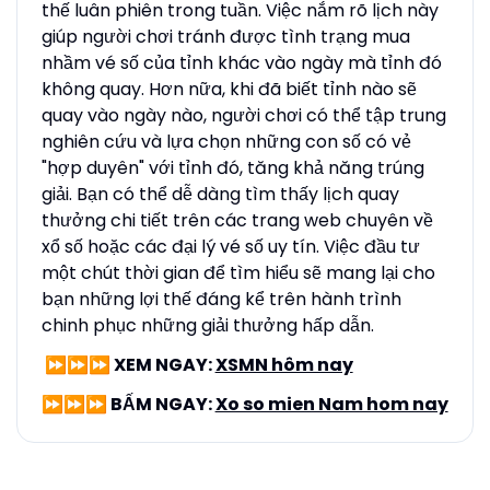
thế luân phiên trong tuần. Việc nắm rõ lịch này
giúp người chơi tránh được tình trạng mua
nhầm vé số của tỉnh khác vào ngày mà tỉnh đó
không quay. Hơn nữa, khi đã biết tỉnh nào sẽ
quay vào ngày nào, người chơi có thể tập trung
nghiên cứu và lựa chọn những con số có vẻ
"hợp duyên" với tỉnh đó, tăng khả năng trúng
giải. Bạn có thể dễ dàng tìm thấy lịch quay
thưởng chi tiết trên các trang web chuyên về
xổ số hoặc các đại lý vé số uy tín. Việc đầu tư
một chút thời gian để tìm hiểu sẽ mang lại cho
bạn những lợi thế đáng kể trên hành trình
chinh phục những giải thưởng hấp dẫn.
⏩⏩⏩ XEM NGAY:
XSMN hôm nay
⏩⏩⏩ BẤM NGAY:
Xo so mien Nam hom nay