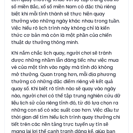
số miền Bắc, xổ số miền Nam có đặc thù riêng
biệt khi mỗi tỉnh thành sẽ thực hiện quay
thưởng vào những ngày khác nhau trong tuần.
Việc hiểu rõ lịch trình này không chỉ là kiến
thức cơ bản mà còn là một phần của chiến
thuật dự thưởng thông minh.
Khi nắm chắc lịch quay, người chơi sẽ tránh
được những nhầm lẫn đáng tiếc như việc mua
vé của một tỉnh vào ngày mà tỉnh đó không
mở thưởng. Quan trọng hơn, mỗi địa phương
thường có những đặc điểm riêng về kết quả
quay số. Khi biết rõ tỉnh nào sẽ quay vào ngày
nào, người chơi có thể tập trung nghiên cứu dữ
liệu lịch sử của riêng tỉnh đó, từ đó lựa chọn ra
những con số có xác suất cao hơn. Việc đầu tư
thời gian để tìm hiểu lịch trình quay thưởng chi
tiết trên các nền tảng trực tuyến uy tín sẽ
mang lại lợi thế cạnh tranh đáng kể, giúp bạn