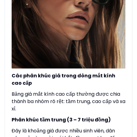
Các phân khúc giá trong dòng mắt kính
cao cấp
Bảng giá mắt kính cao cấp thường được chia
thành ba nhóm rõ rệt: tầm trung, cao cấp và xa
xỉ.
Phân khúc tầm trung (3 – 7 triệu đồng)
Đây là khoảng giá được nhiều sinh viên, dân