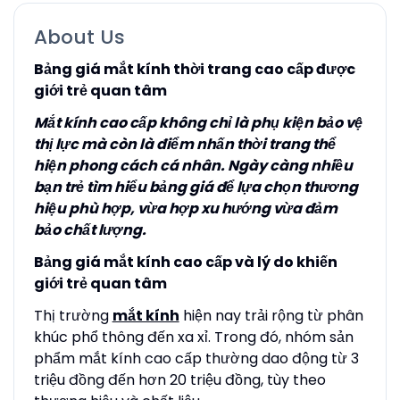
About Us
Bảng giá mắt kính thời trang cao cấp được
giới trẻ quan tâm
Mắt kính cao cấp không chỉ là phụ kiện bảo vệ
thị lực mà còn là điểm nhấn thời trang thể
hiện phong cách cá nhân. Ngày càng nhiều
bạn trẻ tìm hiểu bảng giá để lựa chọn thương
hiệu phù hợp, vừa hợp xu hướng vừa đảm
bảo chất lượng.
Bảng giá mắt kính cao cấp và lý do khiến
giới trẻ quan tâm
Thị trường
mắt kính
hiện nay trải rộng từ phân
khúc phổ thông đến xa xỉ. Trong đó, nhóm sản
phẩm mắt kính cao cấp thường dao động từ 3
triệu đồng đến hơn 20 triệu đồng, tùy theo