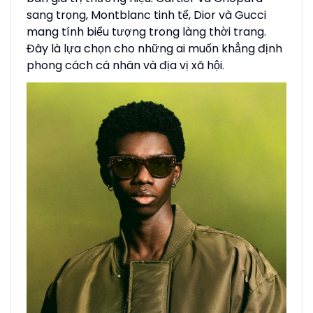
sang trọng, Montblanc tinh tế, Dior và Gucci
mang tính biểu tượng trong làng thời trang.
Đây là lựa chọn cho những ai muốn khẳng định
phong cách cá nhân và địa vị xã hội.